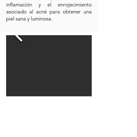
inflamación y el enrojecimiento
asociado al acné para obtener una
piel sana y luminosa.