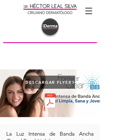
DESCARGAR FLYER
La Luz Intensa de Banda Ancha