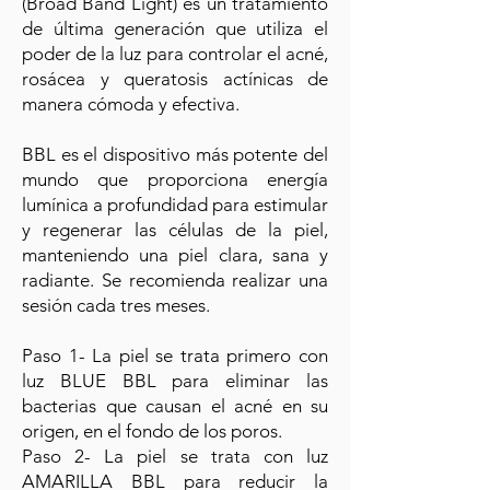
(Broad Band Light) es un tratamiento
de última generación que utiliza el
poder de la luz para controlar el acné,
rosácea y queratosis actínicas de
manera cómoda y efectiva.
BBL es el dispositivo más potente del
mundo que proporciona energía
lumínica a profundidad para estimular
y regenerar las células de la piel,
manteniendo una piel clara, sana y
radiante. Se recomienda realizar una
sesión cada tres meses.
Paso 1- La piel se trata primero con
luz BLUE BBL para eliminar las
bacterias que causan el acné en su
origen, en el fondo de los poros.
Paso 2- La piel se trata con luz
AMARILLA BBL para reducir la