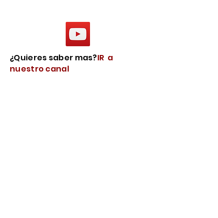
¿Quieres saber mas?
IR a
nuestro canal