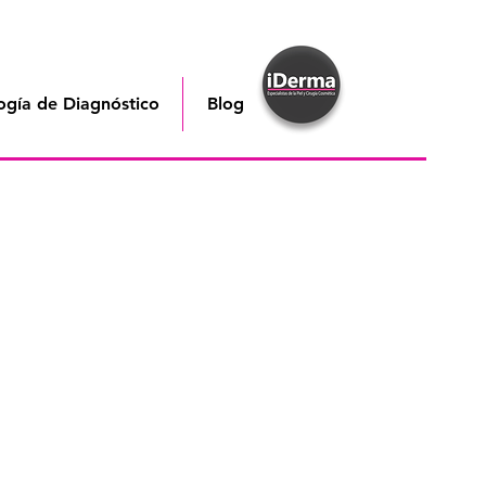
ogía de Diagnóstico
Blog