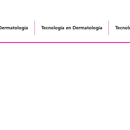
Dermatología
Tecnología en Dermatología
Tecnol