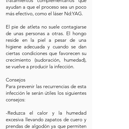
tratamientos complementarios que
ayudan a que el proceso sea un poco
más efectivo, como el láser Nd:YAG.
El pie de atleta no suele contagiarse
de unas personas a otras. El hongo
reside en la piel a pesar de una
higiene adecuada y cuando se dan
ciertas condiciones que favorecen su
crecimiento (sudoración, humedad),
se vuelve a producir la infección.
Consejos
Para prevenir las recurrencias de esta
infección le serán útiles los siguientes
consejos:
-Reduzca el calor y la humedad
excesiva llevando zapatos de cuero y
prendas de algodón ya que permiten