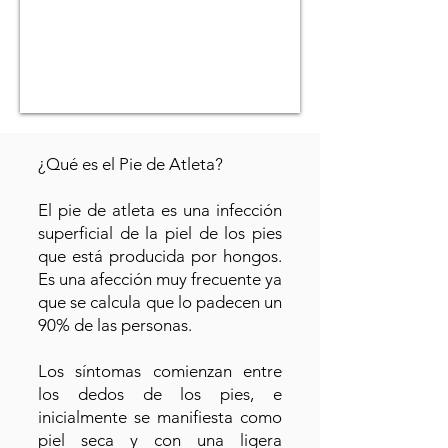
¿Qué es el Pie de Atleta?
El pie de atleta es una infección
superficial de la piel de los pies
que está producida por hongos.
Es una afección muy frecuente ya
que se calcula que lo padecen un
90% de las personas.
Los síntomas comienzan entre
los dedos de los pies, e
inicialmente se manifiesta como
piel seca y con una ligera