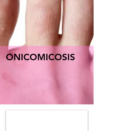
ONICOMICOSIS