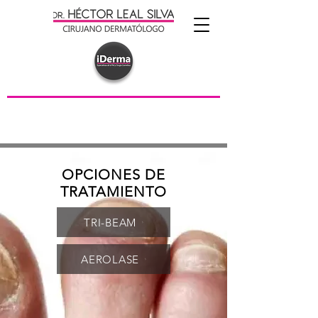
OPCIONES DE
TRATAMIENTO
TRI-BEAM
AEROLASE