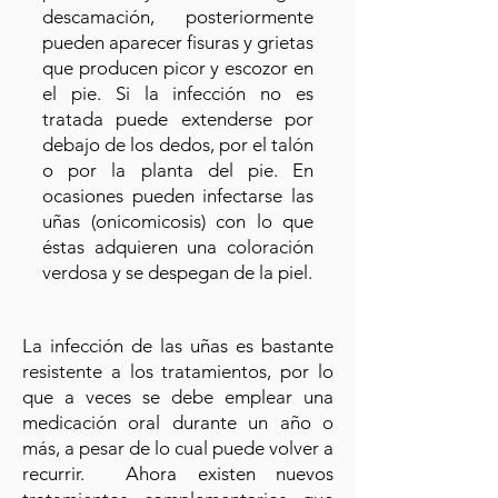
descamación, posteriormente
pueden aparecer fisuras y grietas
que producen picor y escozor en
el pie. Si la infección no es
tratada puede extenderse por
debajo de los dedos, por el talón
o por la planta del pie. En
ocasiones pueden infectarse las
uñas (onicomicosis) con lo que
éstas adquieren una coloración
verdosa y se despegan de la piel.
La infección de las uñas es bastante
resistente a los tratamientos, por lo
que a veces se debe emplear una
medicación oral durante un año o
más, a pesar de lo cual puede volver a
recurrir. Ahora existen nuevos