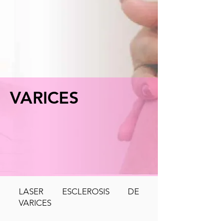
VARICES
LASER ESCLEROSIS DE
VARICES