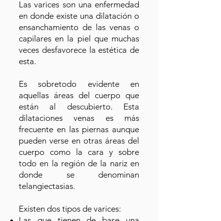
Las varices son una enfermedad
en donde existe una dilatación o
ensanchamiento de las venas o
capilares en la piel que muchas
veces desfavorece la estética de
esta.
Es sobretodo evidente en
aquellas áreas del cuerpo que
están al descubierto. Esta
dilataciones venas es más
frecuente en las piernas aunque
pueden verse en otras áreas del
cuerpo como la cara y sobre
todo en la región de la nariz en
donde se denominan
telangiectasias.
Existen dos tipos de varices:
Las que tienen de base una