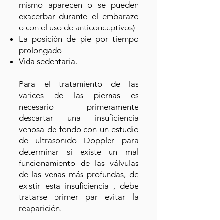
mismo aparecen o se pueden
exacerbar durante el embarazo
o con el uso de anticonceptivos)
La posición de pie por tiempo
prolongado
Vida sedentaria.
Para el tratamiento de las
varices de las piernas es
necesario primeramente
descartar una insuficiencia
venosa de fondo con un estudio
de ultrasonido Doppler para
determinar si existe un mal
funcionamiento de las válvulas
de las venas más profundas, de
existir esta insuficiencia , debe
tratarse primer par evitar la
reaparición.