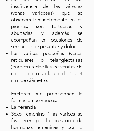
insuficiencia de las válvulas
(venas varicosas) que se
observan frecuentemente en las
piernas; son tortuosas y
abultadas y además se
acompañan en ocasiones de
sensación de pesantez y dolor.
Las varices pequeñas (venas
reticulares o telangiectaisas
)parecen redecillas de venitas de
color rojo o violáceo de 1 a 4
mm de diámetro.
Factores que predisponen la
formación de varices:
La herencia
Sexo femenino ( las varices se
favorecen por la presencia de
hormonas femeninas y por lo