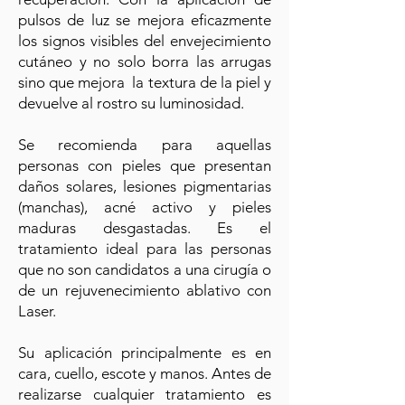
pulsos de luz se mejora eficazmente
los signos visibles del envejecimiento
cutáneo y no solo borra las arrugas
sino que mejora la textura de la piel y
devuelve al rostro su luminosidad.
Se recomienda para aquellas
personas con pieles que presentan
daños solares, lesiones pigmentarias
(manchas), acné activo y pieles
maduras desgastadas. Es el
tratamiento ideal para las personas
que no son candidatos a una cirugía o
de un rejuvenecimiento ablativo con
Laser.
Su aplicación principalmente es en
cara, cuello, escote y manos. Antes de
realizarse cualquier tratamiento es