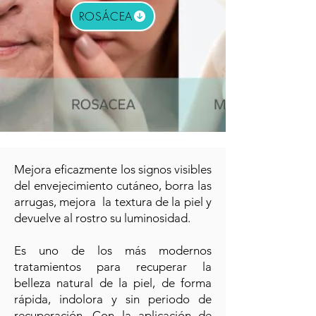
ROSÁCEA
Mejora eficazmente los signos visibles
del envejecimiento cutáneo, borra las
arrugas, mejora la textura de la piel y
devuelve al rostro su luminosidad.
Es uno de los más modernos
tratamientos para recuperar la
belleza natural de la piel, de forma
rápida, indolora y sin periodo de
recuperación. Con la aplicación de