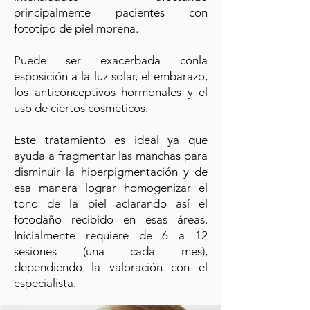
principalmente pacientes con
fototipo de piel morena.
Puede ser exacerbada conla
esposición a la luz solar, el embarazo,
los anticonceptivos hormonales y el
uso de ciertos cosméticos.
Este tratamiento es ideal ya que
ayuda a fragmentar las manchas para
disminuir la hiperpigmentación y de
esa manera lograr homogenizar el
tono de la piel aclarando así el
fotodaño recibido en esas áreas.
Inicialmente requiere de 6 a 12
sesiones (una cada mes),
dependiendo la valoración con el
especialista.