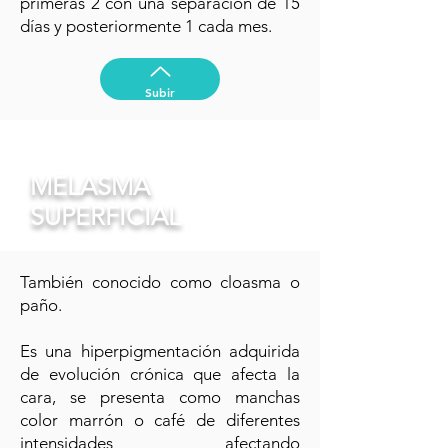
primeras 2 con una separación de 15
días y posteriormente 1 cada mes.
Subir
MELASMA
SUPERFICIAL
También conocido como cloasma o
paño.
Es una hiperpigmentación adquirida
de evolución crónica que afecta la
cara, se presenta como manchas
color marrón o café de diferentes
intensidades afectando