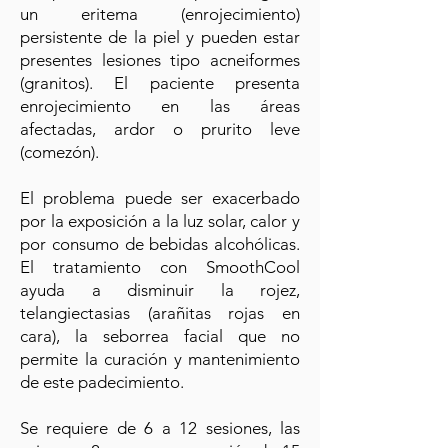
un eritema (enrojecimiento)
persistente de la piel y pueden estar
presentes lesiones tipo acneiformes
(granitos). El paciente presenta
enrojecimiento en las áreas
afectadas, ardor o prurito leve
(comezón).
El problema puede ser exacerbado
por la exposición a la luz solar, calor y
por consumo de bebidas alcohólicas.
El tratamiento con SmoothCool
ayuda a disminuir la rojez,
telangiectasias (arañitas rojas en
cara), la seborrea facial que no
permite la curación y mantenimiento
de este padecimiento.
Se requiere de 6 a 12 sesiones, las