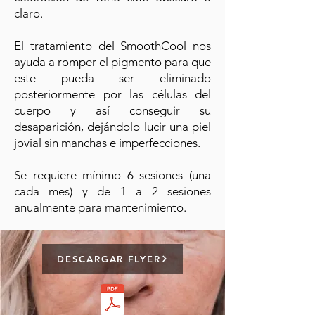
claro.
El tratamiento del SmoothCool nos
ayuda a romper el pigmento para que
este pueda ser eliminado
posteriormente por las células del
cuerpo y así conseguir su
desaparición, dejándolo lucir una piel
jovial sin manchas e imperfecciones.
Se requiere mínimo 6 sesiones (una
cada mes) y de 1 a 2 sesiones
anualmente para mantenimiento.
DESCARGAR FLYER