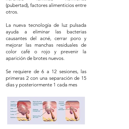
(pubertad), factores alimenticios entre
otros.
La nueva tecnología de luz pulsada
ayuda a eliminar las bacterias
causantes del acné, cerrar poro y
mejorar las manchas residuales de
color café o rojo y prevenir la
aparición de brotes nuevos.
Se requiere de 6 a 12 sesiones, las
primeras 2 con una separación de 15
días y posteriormente 1 cada mes