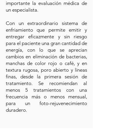
importante la evaluación médica de
un especialista.
Con un extraordinario sistema de
enfriamiento que permite emitir y
entregar eficazmente y sin riesgo
para el paciente una gran cantidad de
energía, con lo que se aprecian
cambios en eliminación de bacterias,
manchas de color rojo o café, y en
textura rugosa, poro abierto y líneas
finas, desde la primera sesión de
tratamiento. Se recomiendan al
menos 5 tratamientos con una
frecuencia más o menos mensual,
para un foto-rejuvenecimiento
duradero.