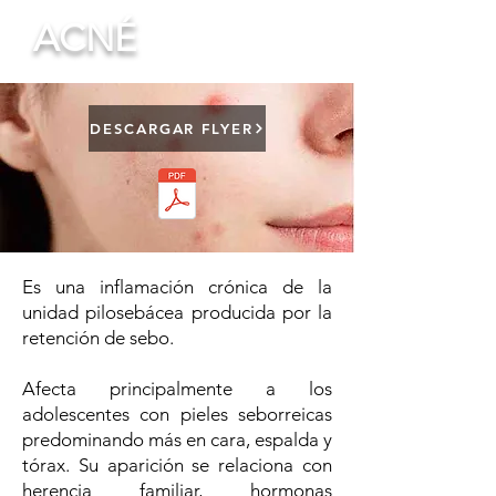
ACNÉ
DESCARGAR FLYER
Es una inflamación crónica de la
unidad pilosebácea producida por la
retención de sebo.
Afecta principalmente a los
adolescentes con pieles seborreicas
predominando más en cara, espalda y
tórax. Su aparición se relaciona con
herencia familiar, hormonas